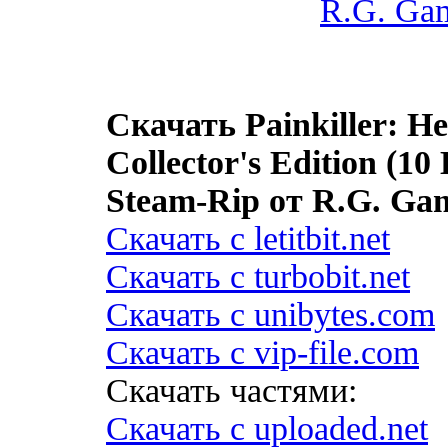
Скачать Painkiller: He
Collector's Edition (
Steam-Rip от R.G. G
Скачать с letitbit.net
Скачать с turbobit.net
Скачать с unibytes.com
Скачать с vip-file.com
Скачать частями:
Скачать с uploaded.net