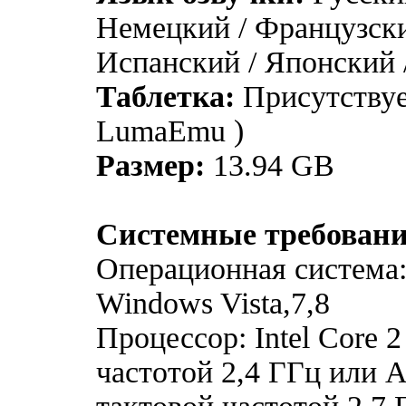
Немецкий / Французски
Испанский / Японский 
Таблетка:
Присутствуе
LumaEmu )
Размер:
13.94 GB
Системные требовани
Операционная система
Windows Vista,7,8
Процессор: Intel Core 
частотой 2,4 ГГц или 