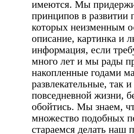
имеются. Мы придержи
принципов в развитии 
которых неизменным о
описание, картинка и 
информация, если треб
много лет и мы рады п
накопленные годами ма
развлекательные, так 
повседневной жизни, б
обойтись. Мы знаем, ч
множество подобных п
стараемся делать наш п