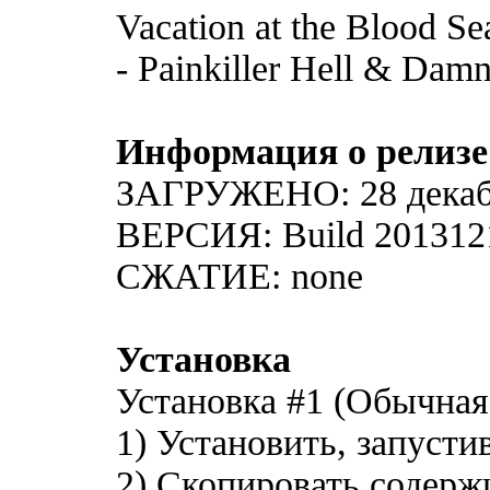
Vacation at the Blood Se
- Painkiller Hell & Damna
Информация о релизе
ЗАГРУЖЕНО: 28 декаб
ВЕРСИЯ: Build 201312
СЖАТИЕ: none
Установка
Установка #1 (Обычная
1) Установить, запустив
2) Скопировать содер