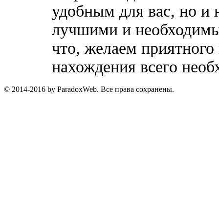
удобным для вас, но и 
лучшими и необходимы
что, желаем приятного
нахождения всего необ
© 2014-2016 by ParadoxWeb. Все права сохранены.