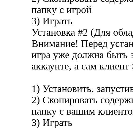
папку с игрой
3) Играть
Установка #2 (Для обла
Внимание! Перед устан
игра уже должна быть 
аккаунте, а сам клиент 
1) Установить, запустив
2) Скопировать содерж
папку с вашим клиент
3) Играть