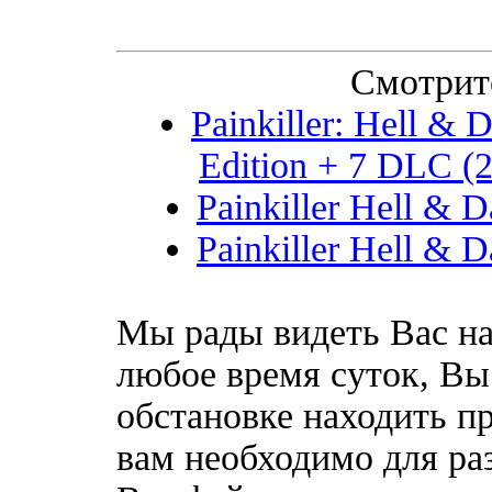
Смотрит
Painkiller: Hell & 
Edition + 7 DLC (2
Painkiller Hell & 
Painkiller Hell & 
Мы рады видеть Вас на
любое время суток, Вы
обстановке находить пр
вам необходимо для ра