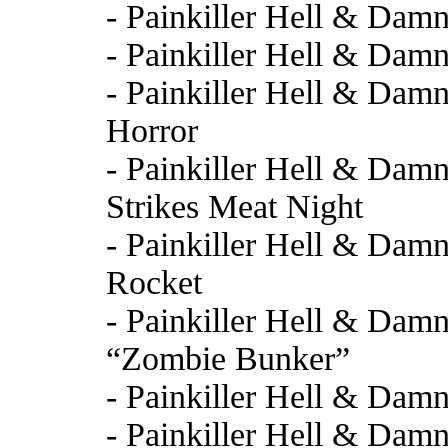
- Painkiller Hell & Dam
- Painkiller Hell & Dam
- Painkiller Hell & Damn
Horror
- Painkiller Hell & Damn
Strikes Meat Night
- Painkiller Hell & Damn
Rocket
- Painkiller Hell & Damn
“Zombie Bunker”
- Painkiller Hell & Dam
- Painkiller Hell & Dam