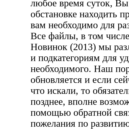
любое время суток, Вы
обстановке находить пр
вам необходимо для ра
Все файлы, в том чис
Новинок (2013) мы раз
и подкатегориям для у
необходимого. Наш по
обновляется и если сей
что искали, то обязате
позднее, вполне возмож
помощью обратной связ
пожелания по развитию