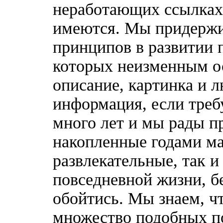
неработающих ссылках,
имеются. Мы придержи
принципов в развитии 
которых неизменным о
описание, картинка и 
информация, если треб
много лет и мы рады п
накопленные годами ма
развлекательные, так 
повседневной жизни, б
обойтись. Мы знаем, ч
множество подобных п