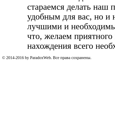
стараемся делать наш п
удобным для вас, но и 
лучшими и необходимы
что, желаем приятного
нахождения всего необ
© 2014-2016 by ParadoxWeb. Все права сохранены.