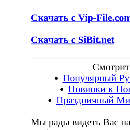
Скачать с Vip-File.co
Скачать с SiBit.net
Смотрит
Популярный Рус
Новинки к Нов
Праздничный Мик
Мы рады видеть Вас на