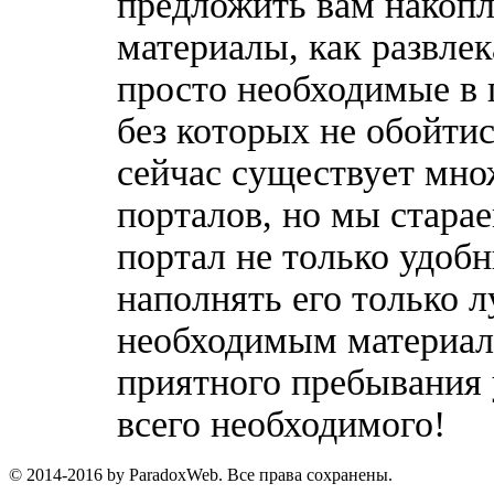
предложить вам накоп
материалы, как развлек
просто необходимые в 
без которых не обойтис
сейчас существует мн
порталов, но мы стара
портал не только удобн
наполнять его только 
необходимым материала
приятного пребывания 
всего необходимого!
© 2014-2016 by ParadoxWeb. Все права сохранены.