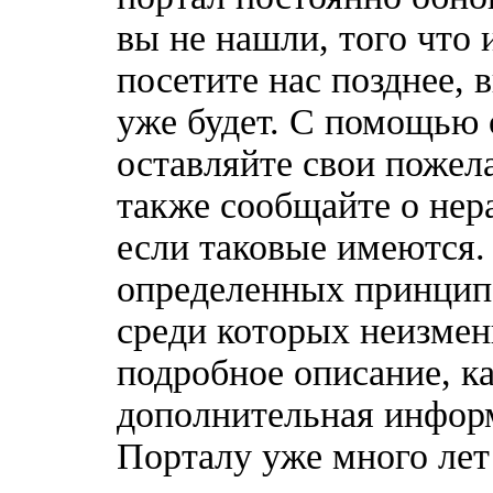
вы не нашли, того что 
посетите нас позднее, 
уже будет. С помощью 
оставляйте свои пожел
также сообщайте о нер
если таковые имеются
определенных принципо
среди которых неизмен
подробное описание, к
дополнительная информ
Порталу уже много лет