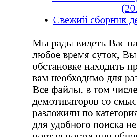
(20
Свежий сборник де
Мы рады видеть Вас на
любое время суток, Вы
обстановке находить пр
вам необходимо для ра
Все файлы, в том числ
демотиваторов со смыс
разложили по категори
для удобного поиска н
портал постоянно обно