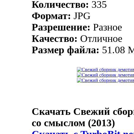
Количество:
335
Формат:
JPG
Разрешение:
Разное
Качество:
Отличное
Размер файла:
51.08 
Скачать Свежий сбор
со смыслом (2013)