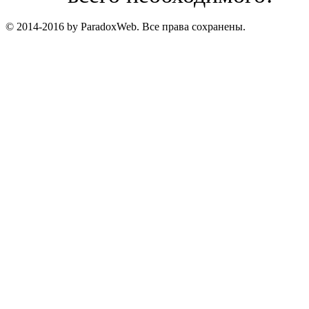
© 2014-2016 by ParadoxWeb. Все права сохранены.