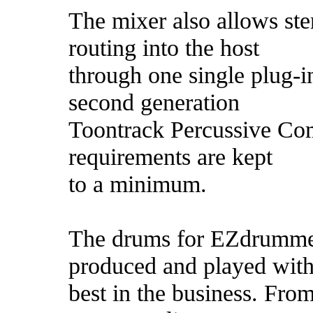
The mixer also allows ste
routing into the host
through one single plug-i
second generation
Toontrack Percussive Co
requirements are kept
to a minimum.
The drums for EZdrumme
produced and played with
best in the business. Fro