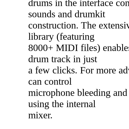
drums in the interface co
sounds and drumkit
construction. The extens
library (featuring
8000+ MIDI files) enables
drum track in just
a few clicks. For more ad
can control
microphone bleeding and
using the internal
mixer.