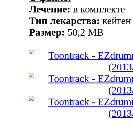
Лечение:
в комплекте
Тип лекарства:
кейген
Размер:
50,2 MB