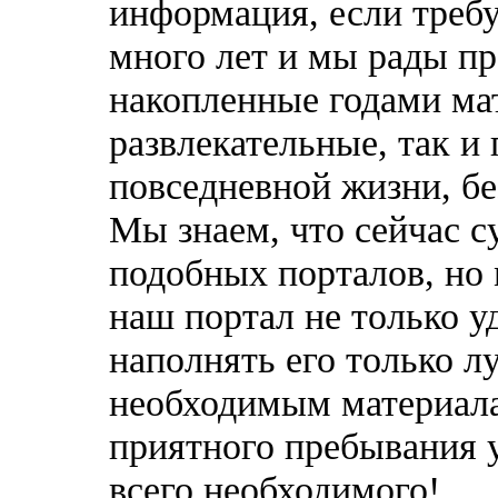
информация, если требу
много лет и мы рады п
накопленные годами ма
развлекательные, так и
повседневной жизни, бе
Мы знаем, что сейчас 
подобных порталов, но 
наш портал не только у
наполнять его только 
необходимым материала
приятного пребывания 
всего необходимого!