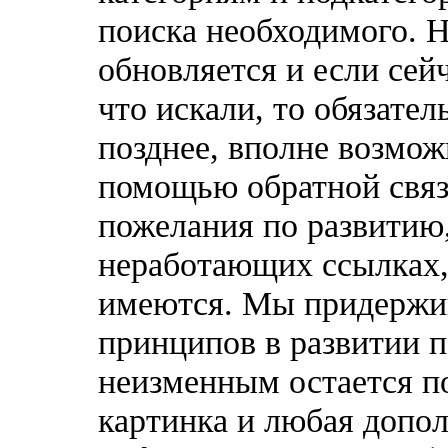
поиска необходимого. 
обновляется и если сей
что искали, то обязател
позднее, вполне возмож
помощью обратной связ
пожелания по развитию,
неработающих ссылках,
имеются. Мы придержи
принципов в развитии п
неизменным остается п
картинка и любая допо