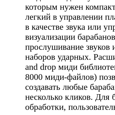
которым нужен компакт
легкий в управлении пл
в качестве звука или у
визуализации барабанов
прослушивание звуков 
наборов ударных. Расш
and drop миди библиоте
8000 миди-файлов) поз
создавать любые бараба
несколько кликов. Для
обработки, пользовател