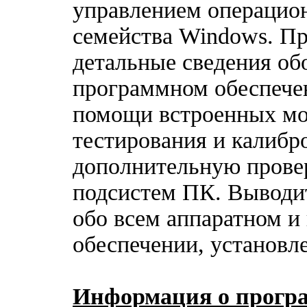
управлением операцио
семейства Windows. Пр
детальные сведения об
программном обеспечен
помощи встроенных мо
тестирования и калибр
дополнительную прове
подсистем ПК. Выводи
обо всем аппаратном 
обеспечении, установл
Информация о прогр