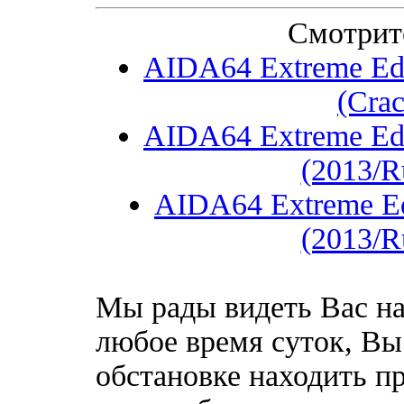
Смотрит
AIDA64 Extreme Edit
(Cra
AIDA64 Extreme Edit
(2013/R
AIDA64 Extreme Edi
(2013/R
Мы рады видеть Вас на
любое время суток, Вы
обстановке находить пр