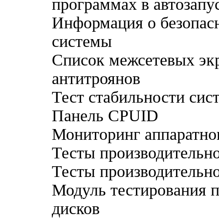
программах в автозапу
Информация о безопас
системы
Список межсетевых эк
антитроянов
Тест стабильности сис
Панель CPUID
Мониторинг аппаратно
Тесты производительн
Тесты производительн
Модуль тестирования 
дисков