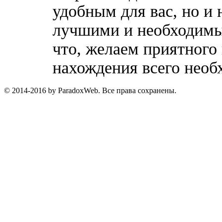
удобным для вас, но и 
лучшими и необходимы
что, желаем приятного
нахождения всего необ
© 2014-2016 by ParadoxWeb. Все права сохранены.