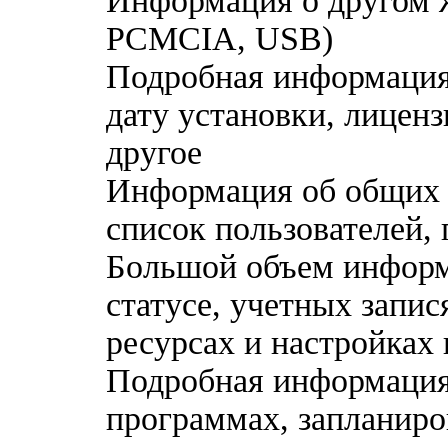
Информация о другом ж
PCMCIA, USB)
Подробная информация
дату установки, лицен
другое
Информация об общих 
список пользователей, 
Большой объем информ
статусе, учетных запис
ресурсах и настройках
Подробная информация
программах, запланиро