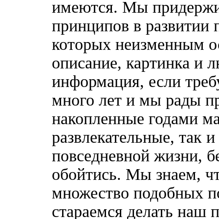
имеются. Мы придержи
принципов в развитии 
которых неизменным о
описание, картинка и 
информация, если треб
много лет и мы рады п
накопленные годами ма
развлекательные, так 
повседневной жизни, б
обойтись. Мы знаем, ч
множество подобных п
стараемся делать наш п