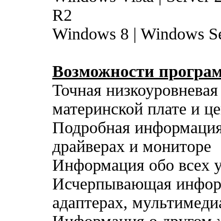
R2
Windows 8 | Windows S
Возможности програ
Точная низкоуровневая
материнской плате и ц
Подробная информация 
драйверах и мониторе
Информация обо всех у
Исчерпывающая инфор
адаптерах, мультимеди