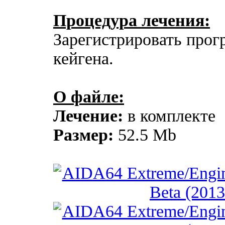
Процедура лечения:
Зарегистрировать про
кейгена.
О файле:
Лечение:
в комплекте
Размер:
52.5 Mb