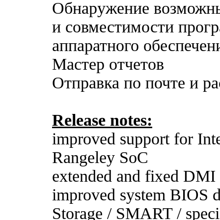
Обнаружение возможны
и совместимости прог
аппаратного обеспечен
Мастер отчетов
Отправка по почте и ра
Release notes:
improved support for Int
Rangeley SoC
extended and fixed DMI 
improved system BIOS da
Storage / SMART / speci