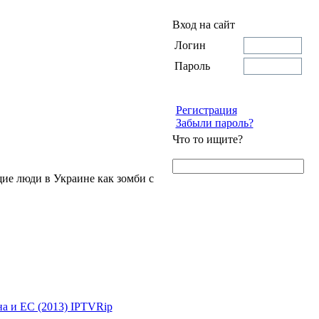
Вход на сайт
Логин
Пароль
Регистрация
Забыли пароль?
Что то ищите?
щие люди в Украине как зомби с