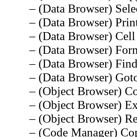
– (Data Browser) Selec
– (Data Browser) Print
– (Data Browser) Cell
– (Data Browser) For
– (Data Browser) Find
– (Data Browser) Goto
– (Object Browser) Co
– (Object Browser) Ex
– (Object Browser) Re
– (Code Manager) Cop