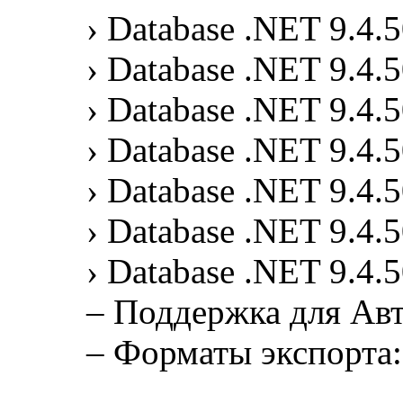
› Database .NET 9.4.5
› Database .NET 9.4.5
› Database .NET 9.4.5
› Database .NET 9.4.50
› Database .NET 9.4.50
› Database .NET 9.4.5
› Database .NET 9.4.50
– Поддержка для Ав
– Форматы экспорта: -