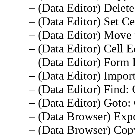
– (Data Editor) Delet
– (Data Editor) Set C
– (Data Editor) Move 
– (Data Editor) Cell E
– (Data Editor) Form 
– (Data Editor) Import
– (Data Editor) Find: 
– (Data Editor) Goto: 
– (Data Browser) Expo
– (Data Browser) Copy