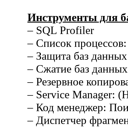
Инструменты для б
– SQL Profiler
– Список процессов
– Защита баз данных
– Сжатие баз данных
– Резервное копирова
– Service Manager: 
– Код менеджер: По
– Диспетчер фрагмен