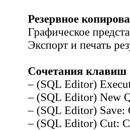
Резервное копиров
Графическое предста
Экспорт и печать рез
Сочетания клавиш
– (SQL Editor) Execut
– (SQL Editor) New Q
– (SQL Editor) Save: 
– (SQL Editor) Cut: C