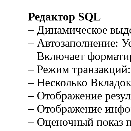
Редактор SQL
– Динамическое выде
– Автозаполнение: У
– Включает форматиро
– Режим транзакций:
– Несколько Вкладок
– Отображение резу
– Отображение ин
– Оценочный показ 