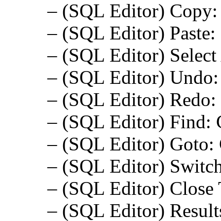
– (SQL Editor) Copy: 
– (SQL Editor) Paste:
– (SQL Editor) Select 
– (SQL Editor) Undo: 
– (SQL Editor) Redo: 
– (SQL Editor) Find: 
– (SQL Editor) Goto: 
– (SQL Editor) Switch
– (SQL Editor) Close
– (SQL Editor) Result