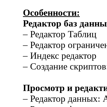
Особенности:
Редактор баз данны
– Редактор Таблиц
– Редактор ограниче
– Индекс редактор
– Создание скриптов
Просмотр и редакт
– Редактор данных: 