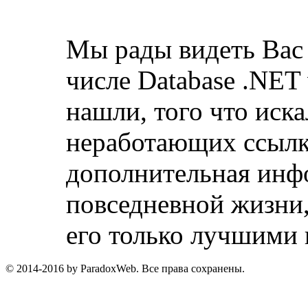
Мы рады видеть Вас 
числе Database .NET
нашли, того что иск
неработающих ссылка
дополнительная инфо
повседневной жизни,
его только лучшими 
© 2014-2016 by ParadoxWeb. Все права сохранены.