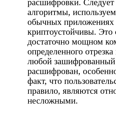
расшифровки. Следует 
алгоритмы, используем
обычных приложениях
криптоустойчивы. Это о
достаточно мощном ко
определенного отрезка
любой зашифрованный
расшифрован, особенно
факт, что пользователь
правило, являются отн
несложными.