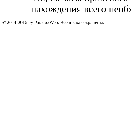
нахождения всего необ
© 2014-2016 by ParadoxWeb. Все права сохранены.