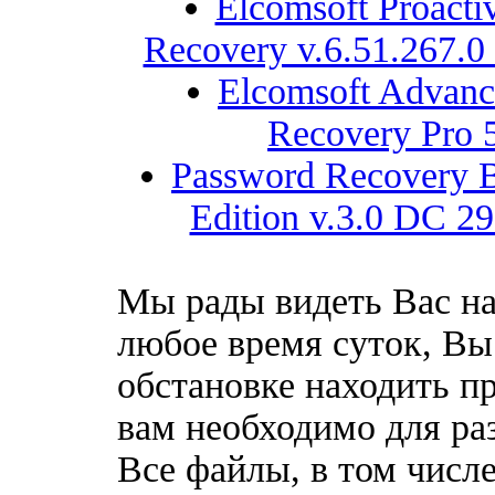
Elcomsoft Proacti
Recovery v.6.51.267.0
Elcomsoft Advanc
Recovery Pro 
Password Recovery B
Edition v.3.0 DC 29
Мы рады видеть Вас на
любое время суток, Вы
обстановке находить пр
вам необходимо для ра
Все файлы, в том числе