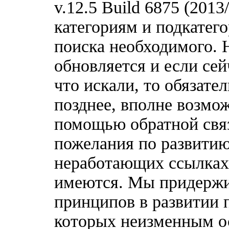
v.12.5 Build 6875 (201
категориям и подкатег
поиска необходимого. 
обновляется и если сей
что искали, то обязате
позднее, вполне возмож
помощью обратной связ
пожелания по развитию
неработающих ссылках,
имеются. Мы придержи
принципов в развитии 
которых неизменным о