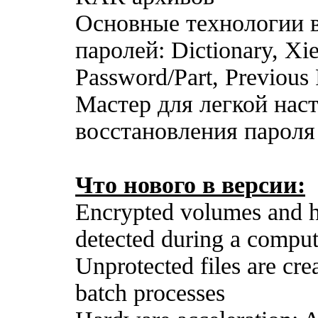
Основные технологии 
паролей: Dictionary, Xi
Password/Part, Previous
Мастер для легкой нас
восстановления пароля
Что нового в версии:
Encrypted volumes and h
detected during a comput
Unprotected files are cre
batch processes