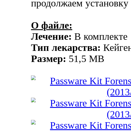
продолжаем установку
О файле:
Лечение:
В комплекте
Тип лекарства:
Кейге
Размер:
51,5 MB