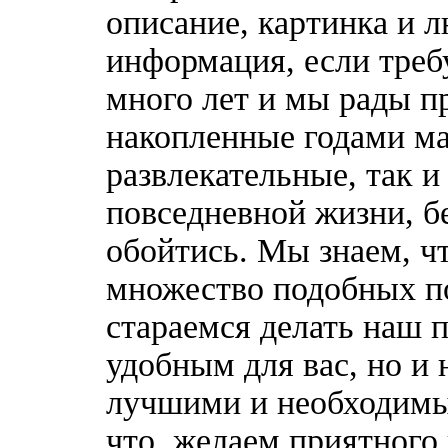
описание, картинка и 
информация, если треб
много лет и мы рады п
накопленные годами ма
развлекательные, так 
повседневной жизни, б
обойтись. Мы знаем, ч
множество подобных п
стараемся делать наш п
удобным для вас, но и 
лучшими и необходимы
что, желаем приятного