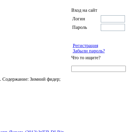
Вход на сайт
Логин
Пароль
Регистрация
Забыли пароль?
Что то ищите?
". Содержание: Зимний фидер;