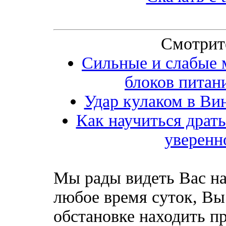
Смотрит
Сильные и слабые 
блоков питан
Удар кулаком в Вин
Как научиться драть
уверенн
Мы рады видеть Вас на
любое время суток, Вы
обстановке находить пр