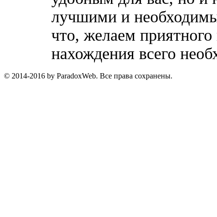
лучшими и необходимы
что, желаем приятного
нахождения всего необ
© 2014-2016 by ParadoxWeb. Все права сохранены.