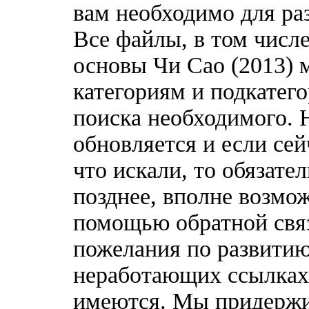
вам необходимо для ра
Все файлы, в том числ
основы Чи Сао (2013) 
категориям и подкатег
поиска необходимого. 
обновляется и если сей
что искали, то обязате
позднее, вполне возмож
помощью обратной связ
пожелания по развитию
неработающих ссылках,
имеются. Мы придержи