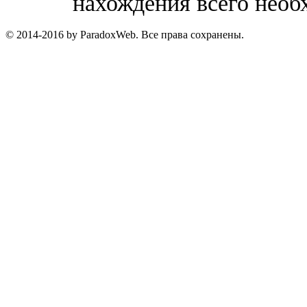
нахождения всего необ
© 2014-2016 by ParadoxWeb. Все права сохранены.