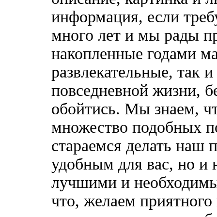
информация, если треб
много лет и мы рады п
накопленные годами ма
развлекательные, так 
повседневной жизни, б
обойтись. Мы знаем, ч
множество подобных п
стараемся делать наш п
удобным для вас, но и 
лучшими и необходимы
что, желаем приятного