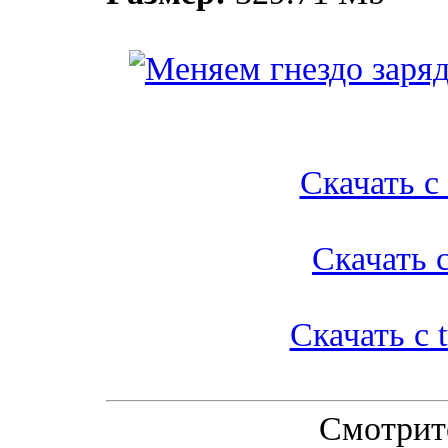
Скачать с l
Скачать с
Скачать с t
Смотрит