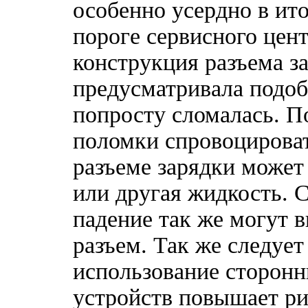
особенно усердно в ито
пороге сервисного цент
конструкция разъема з
предусматривала подоб
попросту сломалась. 
поломки спровоцироват
разъеме зарядки может
или другая жидкость. 
падение так же могут 
разъем. Так же следует
использование сторонн
устройств повышает ри