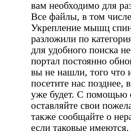
вам необходимо для ра
Все файлы, в том числе
Укрепление мышц спин
разложили по категори
для удобного поиска н
портал постоянно обно
вы не нашли, того что 
посетите нас позднее, 
уже будет. С помощью 
оставляйте свои пожел
также сообщайте о нер
если таковые имеются