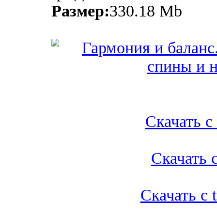
Размер:
330.18 Mb
Скачать с l
Скачать с
Скачать с t