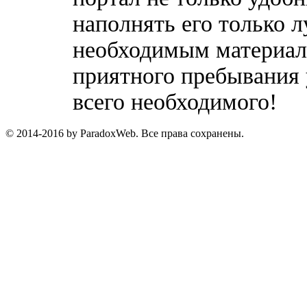
наполнять его только 
необходимым материала
приятного пребывания 
всего необходимого!
© 2014-2016 by ParadoxWeb. Все права сохранены.