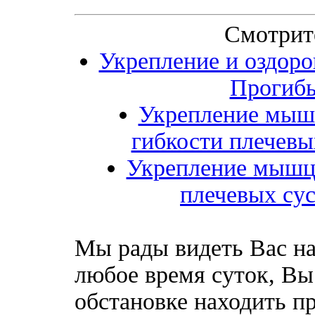
Смотрит
Укрепление и оздоро
Прогибы
Укрепление мышц
гибкости плечевы
Укрепление мышц 
плечевых сус
Мы рады видеть Вас на
любое время суток, Вы
обстановке находить пр