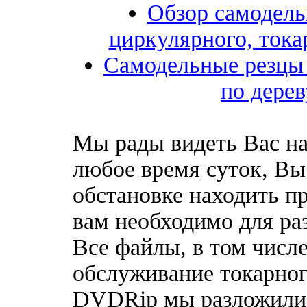
Обзор самодель
циркулярного, тока
Самодельные резцы 
по дерев
Мы рады видеть Вас на
любое время суток, Вы
обстановке находить пр
вам необходимо для ра
Все файлы, в том числ
обслуживание токарног
DVDRip мы разложили 