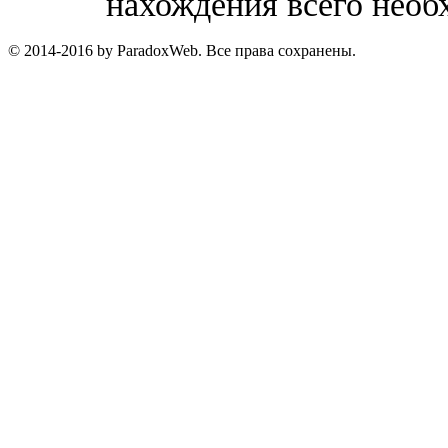
нахождения всего необ
© 2014-2016 by ParadoxWeb. Все права сохранены.