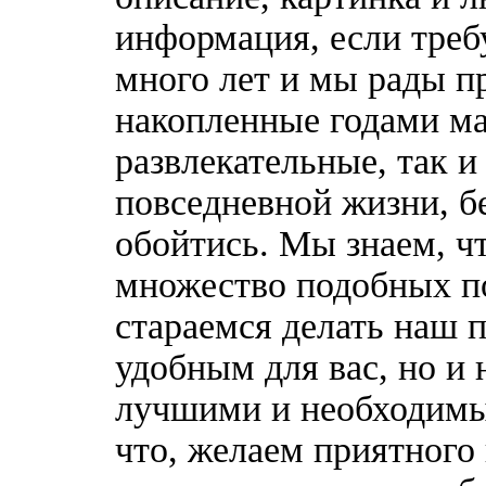
информация, если треб
много лет и мы рады п
накопленные годами ма
развлекательные, так 
повседневной жизни, б
обойтись. Мы знаем, ч
множество подобных п
стараемся делать наш п
удобным для вас, но и 
лучшими и необходимы
что, желаем приятного