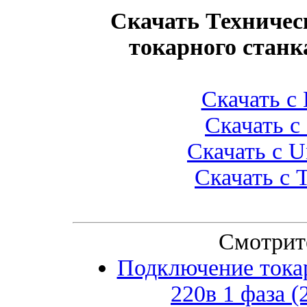
Скачать Техничес
токарного станк
Скачать с L
Скачать с 
Скачать с U
Скачать с T
Смотрит
Подключение токар
220в 1 фаза 