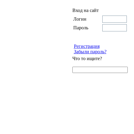
Вход на сайт
Логин
Пароль
Регистрация
Забыли пароль?
Что то ищите?