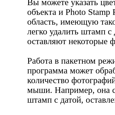
Вы можете указать цве
объекта и Photo Stamp
область, имеющую тако
легко удалить штамп с 
оставляют некоторые ф
Работа в пакетном реж
программа может обра
количество фотографи
мыши. Например, она с
штамп с датой, оставл