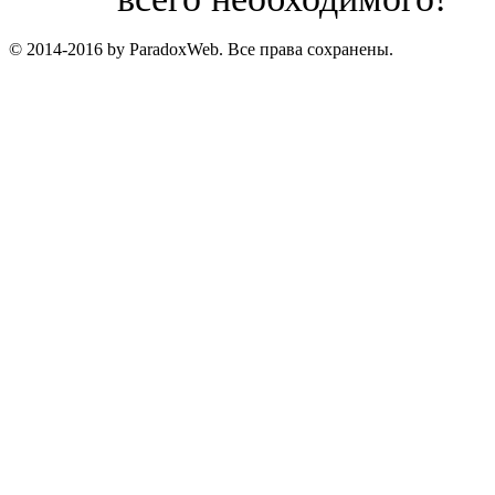
© 2014-2016 by ParadoxWeb. Все права сохранены.