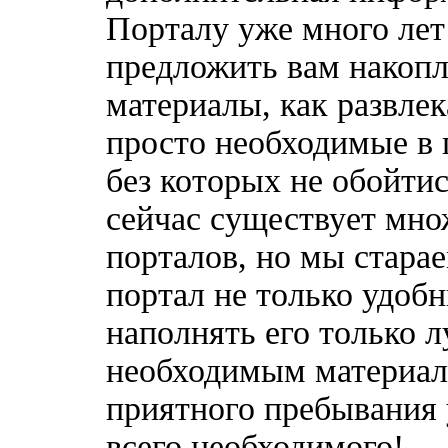
Порталу уже много лет
предложить вам накоп
материалы, как развлек
просто необходимые в 
без которых не обойтис
сейчас существует мн
порталов, но мы стара
портал не только удобн
наполнять его только 
необходимым материала
приятного пребывания 
всего необходимого!