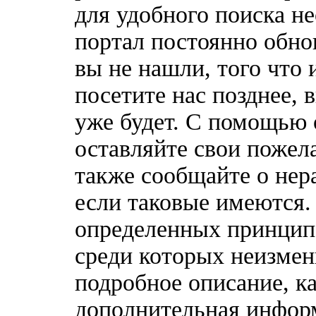
для удобного поиска н
портал постоянно обно
вы не нашли, того что 
посетите нас позднее, 
уже будет. С помощью 
оставляйте свои пожел
также сообщайте о нер
если таковые имеются
определенных принципо
среди которых неизмен
подробное описание, к
дополнительная информ