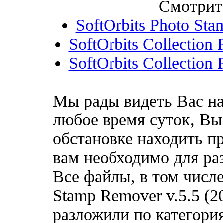
Смотрит
SoftOrbits Photo Sta
SoftOrbits Collection 
SoftOrbits Collection 
Мы рады видеть Вас на
любое время суток, Вы
обстановке находить пр
вам необходимо для ра
Все файлы, в том числе
Stamp Remover v.5.5 (2
разложили по категори