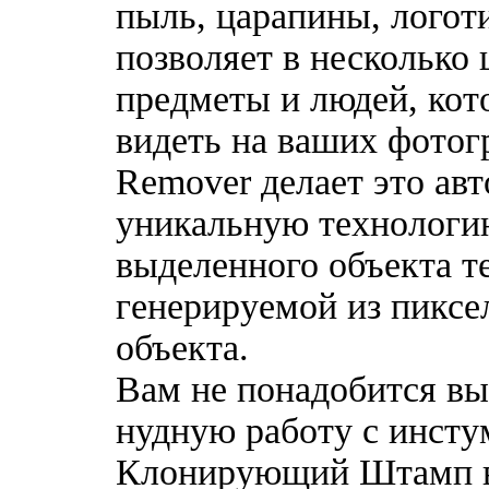
пыль, царапины, логот
позволяет в несколько
предметы и людей, кот
видеть на ваших фотог
Remover делает это ав
уникальную технологи
выделенного объекта те
генерируемой из пиксе
объекта.
Вам не понадобится вы
нудную работу с инсту
Клонирующий Штамп в 