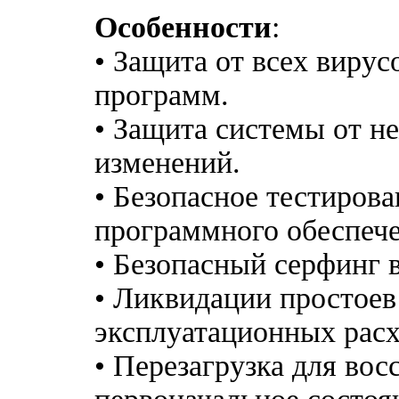
Особенности
:
• Защита от всех виру
программ.
• Защита системы от н
изменений.
• Безопасное тестирова
программного обеспече
• Безопасный серфинг в
• Ликвидации простоев
эксплуатационных расх
• Перезагрузка для вос