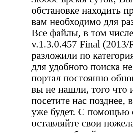
обстановке находить пр
вам необходимо для ра
Все файлы, в том числ
v.1.3.0.457 Final (2013
разложили по категори
для удобного поиска н
портал постоянно обно
вы не нашли, того что 
посетите нас позднее, 
уже будет. С помощью 
оставляйте свои пожел