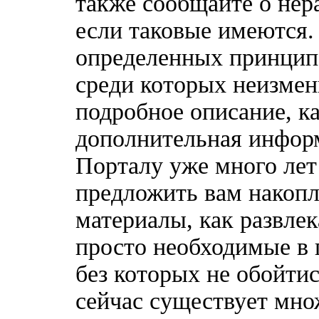
также сообщайте о нер
если таковые имеются
определенных принципо
среди которых неизмен
подробное описание, к
дополнительная информ
Порталу уже много лет
предложить вам накоп
материалы, как развлек
просто необходимые в 
без которых не обойтис
сейчас существует мн