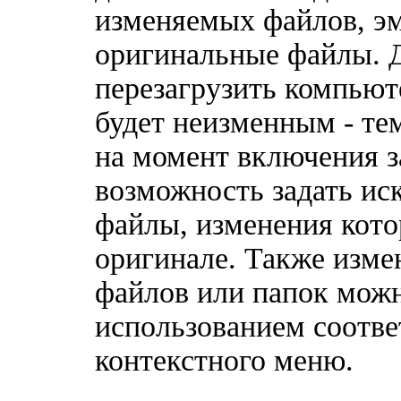
изменяемых файлов, 
оригинальные файлы. 
перезагрузить компьют
будет неизменным - те
на момент включения з
возможность задать ис
файлы, изменения кото
оригинале. Также изме
файлов или папок можн
использованием соотв
контекстного меню.