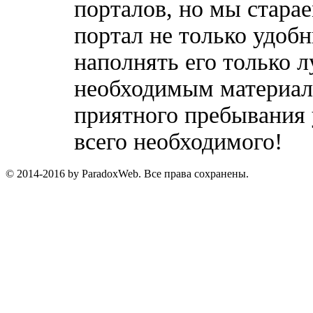
порталов, но мы стара
портал не только удобн
наполнять его только 
необходимым материала
приятного пребывания 
всего необходимого!
© 2014-2016 by ParadoxWeb. Все права сохранены.