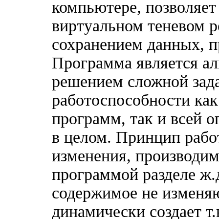
компьютере, позволяет
виртуальном теневом 
сохранением данных, п
Программа является а
решением сложной зад
работоспособности как
программ, так и всей 
в целом. Принцип рабо
изменения, производи
программой разделе ж.
содержимое не изменя
динамически создает т.