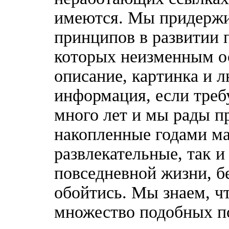
имеются. Мы придержи
принципов в развитии 
которых неизменным о
описание, картинка и 
информация, если треб
много лет и мы рады п
накопленные годами ма
развлекательные, так 
повседневной жизни, б
обойтись. Мы знаем, ч
множество подобных п