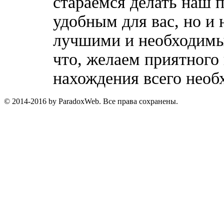
стараемся делать наш п
удобным для вас, но и 
лучшими и необходимы
что, желаем приятного
нахождения всего необ
© 2014-2016 by ParadoxWeb. Все права сохранены.