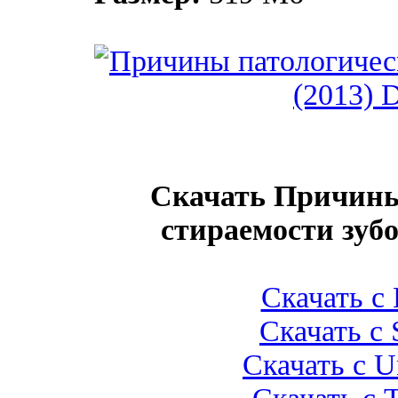
Скачать Причины
стираемости зуб
Скачать с L
Скачать с 
Скачать с U