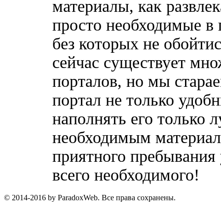
материалы, как развлек
просто необходимые в 
без которых не обойтис
сейчас существует мн
порталов, но мы стара
портал не только удобн
наполнять его только 
необходимым материала
приятного пребывания 
всего необходимого!
© 2014-2016 by ParadoxWeb. Все права сохранены.