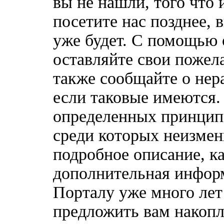
вы не нашли, того что 
посетите нас позднее, 
уже будет. С помощью 
оставляйте свои пожел
также сообщайте о нер
если таковые имеются
определенных принципо
среди которых неизмен
подробное описание, к
дополнительная информ
Порталу уже много лет
предложить вам накоп