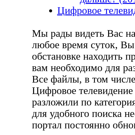
Цифровое телеви
Мы рады видеть Вас на
любое время суток, Вы
обстановке находить пр
вам необходимо для ра
Все файлы, в том числ
Цифровое телевидение
разложили по категори
для удобного поиска н
портал постоянно обно