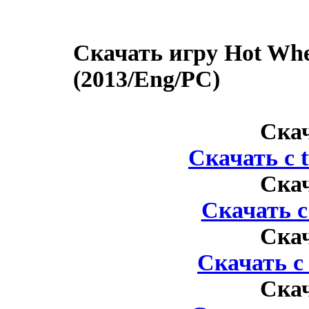
Скачать игру Hot Whee
(2013/Eng/PC)
Ска
Скачать с
Ска
Скачать 
Ска
Скачать 
Ска