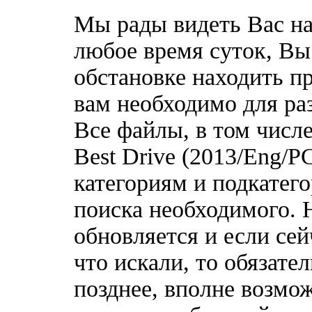
Мы рады видеть Вас на
любое время суток, Вы
обстановке находить пр
вам необходимо для ра
Все файлы, в том числе
Best Drive (2013/Eng/P
категориям и подкатег
поиска необходимого. 
обновляется и если сей
что искали, то обязате
позднее, вполне возмож