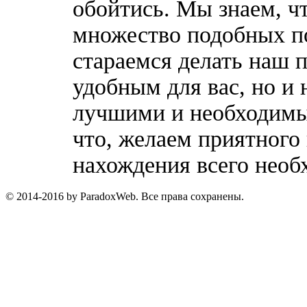
обойтись. Мы знаем, ч
множество подобных п
стараемся делать наш п
удобным для вас, но и 
лучшими и необходимы
что, желаем приятного
нахождения всего необ
© 2014-2016 by ParadoxWeb. Все права сохранены.