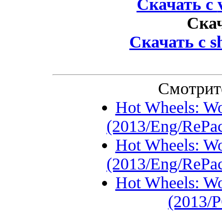
Скачать с
Ска
Скачать с
s
Смотрит
Hot Wheels: Wor
(2013/Eng/ReP
Hot Wheels: Wor
(2013/Eng/ReP
Hot Wheels: Wor
(2013/