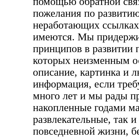
помощью обратной связ
пожелания по развитию
неработающих ссылках,
имеются. Мы придержи
принципов в развитии 
которых неизменным о
описание, картинка и 
информация, если треб
много лет и мы рады п
накопленные годами ма
развлекательные, так 
повседневной жизни, б