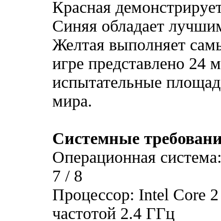
Красная демонстрируе
Синяя обладает лучшим
Желтая выполняет сам
игре представлено 24 
испытательные площадк
мира.
Системные требовани
Операционная система: 
7 / 8
Процессор: Intel Core 
частотой 2.4 ГГц