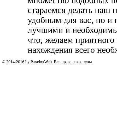
множество подобных п
стараемся делать наш п
удобным для вас, но и 
лучшими и необходимы
что, желаем приятного
нахождения всего необ
© 2014-2016 by ParadoxWeb. Все права сохранены.