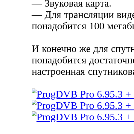
— Звуковая карта.
— Для трансляции виде
понадобится 100 мегаби
И конечно же для спут
понадобится достаточн
настроенная спутников