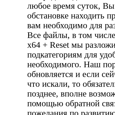
любое время суток, Вы
обстановке находить пр
вам необходимо для ра
Все файлы, в том числ
x64 + Reset мы разлож
подкатегориям для удо
необходимого. Наш по
обновляется и если сей
что искали, то обязате
позднее, вполне возмож
помощью обратной связ
пожелания по развитию