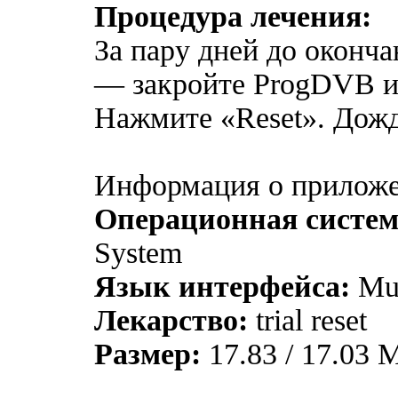
Процедура лечения:
За пару дней до оконча
— закройте ProgDVB и 
Нажмите «Reset». Дожд
Информация о приложе
Операционная систе
System
Язык интерфейса:
Mul
Лекарство:
trial reset
Размер:
17.83 / 17.03 