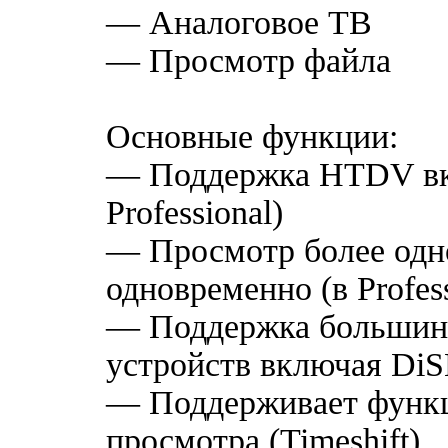
— Аналоговое ТВ
— Просмотр файла
Основные функции:
— Поддержка HTDV вк
Professional)
— Просмотр более одн
одновременно (в Profess
— Поддержка большин
устройств включая Di
— Поддерживает функ
просмотра (Timeshift)