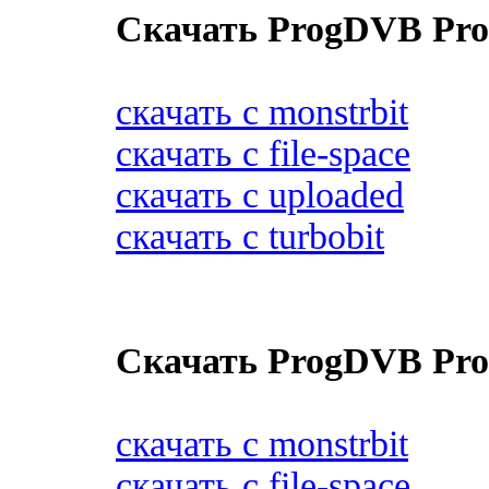
Скачать ProgDVB Pro 
скачать с monstrbit
скачать с file-space
скачать с uploaded
скачать с turbobit
Скачать ProgDVB Pro 
скачать с monstrbit
скачать с file-space