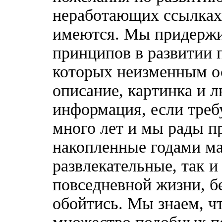
неработающих ссылках,
имеются. Мы придержи
принципов в развитии 
которых неизменным о
описание, картинка и 
информация, если треб
много лет и мы рады п
накопленные годами ма
развлекательные, так 
повседневной жизни, б
обойтись. Мы знаем, ч