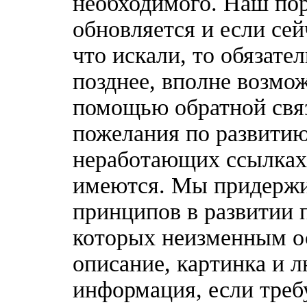
необходимого. Наш по
обновляется и если сей
что искали, то обязате
позднее, вполне возмож
помощью обратной связ
пожелания по развитию
неработающих ссылках,
имеются. Мы придержи
принципов в развитии 
которых неизменным о
описание, картинка и 
информация, если треб