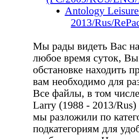
Antology Leisure 
2013/Rus/RePa
Мы рады видеть Вас на
любое время суток, Вы
обстановке находить пр
вам необходимо для ра
Все файлы, в том числе 
Larry (1988 - 2013/Rus
мы разложили по катег
подкатегориям для удо