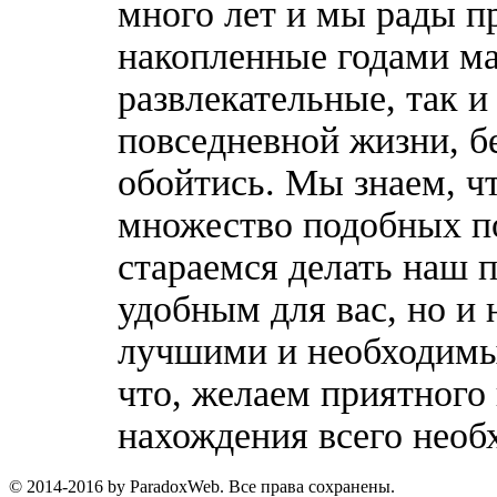
много лет и мы рады п
накопленные годами ма
развлекательные, так 
повседневной жизни, б
обойтись. Мы знаем, ч
множество подобных п
стараемся делать наш п
удобным для вас, но и 
лучшими и необходимы
что, желаем приятного
нахождения всего необ
© 2014-2016 by ParadoxWeb. Все права сохранены.