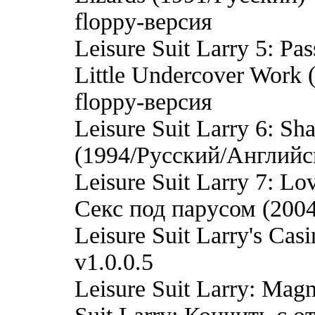
floppy-версия
Leisure Suit Larry 5: Pas
Little Undercover Work
floppy-версия
Leisure Suit Larry 6: Sh
(1994/Русский/Английс
Leisure Suit Larry 7: Lov
Секс под парусом (2004
Leisure Suit Larry's Ca
v1.0.0.5
Leisure Suit Larry: Mag