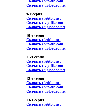
Скачать с vip-file.com
Скачать с uploaded.net
9-я серия
Скачать с letitbit.net
Скачать с vip-file.com
Скачать с uploaded.net
10-я серия
Скачать с letitbit.net
Скачать с vip-file.com
Скачать с uploaded.net
11-я серия
Скачать с letitbit.net
Скачать с vip-file.com
Скачать с uploaded.net
12-я серия
Скачать с letitbit.net
Скачать с vip-file.com
Скачать с uploaded.net
13-я серия
Скачать с letitbit.net