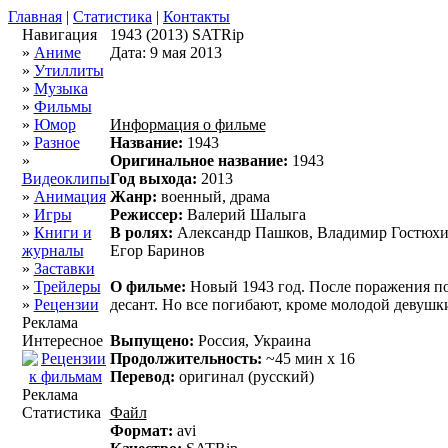
Главная
|
Статистика
|
Контакты
Навигация
1943 (2013) SATRip
»
Аниме
Дата: 9 мая 2013
»
Утиллиты
»
Музыка
»
Фильмы
»
Юмор
Информация о фильме
»
Разное
Название:
1943
»
Оригинальное название:
1943
Видеоклипы
Год выхода:
2013
»
Анимация
Жанр:
военный, драма
»
Игры
Режиссер:
Валерий Шалыга
»
Книги и
В ролях:
Александр Пашков, Владимир Гостюхин
журналы
Егор Баринов
»
Заставки
»
Трейлеры
О фильме:
Новый 1943 год. После поражения п
»
Рецензии
десант. Но все погибают, кроме молодой девушки
Реклама
Интересное
Выпущено:
Россия, Украина
Продолжительность:
~45 мин х 16
Перевод:
оригинал (русский)
Реклама
Статистика
Файл
Формат:
avi