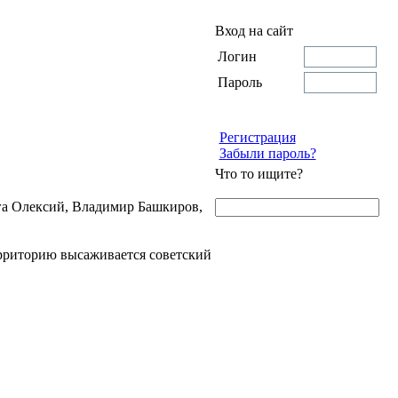
Вход на сайт
Логин
Пароль
Регистрация
Забыли пароль?
Что то ищите?
га Олексий, Владимир Башкиров,
рриторию высаживается советский