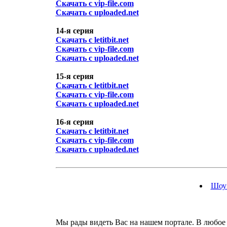
Скачать с vip-file.com
Скачать с uploaded.net
14-я серия
Скачать с letitbit.net
Скачать с vip-file.com
Скачать с uploaded.net
15-я серия
Скачать с letitbit.net
Скачать с vip-file.com
Скачать с uploaded.net
16-я серия
Скачать с letitbit.net
Скачать с vip-file.com
Скачать с uploaded.net
Шоу 
Мы рады видеть Вас на нашем портале. В любое 