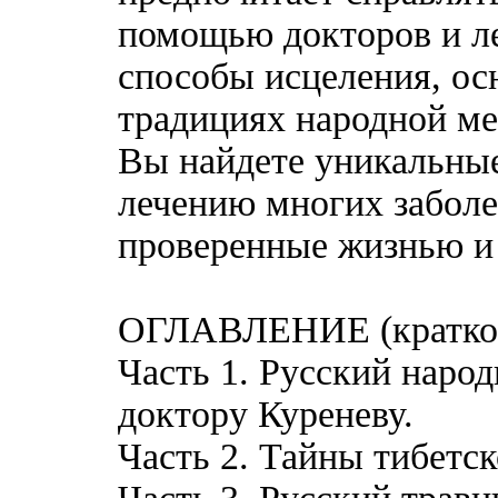
помощью докторов и ле
способы исцеления, ос
традициях народной ме
Вы найдете уникальны
лечению многих заболе
проверенные жизнью и
ОГЛАВЛЕНИЕ (кратко
Часть 1. Русский наро
доктору Куреневу.
Часть 2. Тайны тибетс