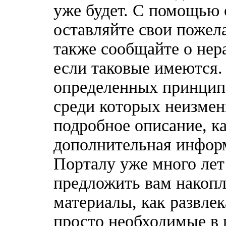
уже будет. С помощью 
оставляйте свои пожел
также сообщайте о нер
если таковые имеются
определенных принципо
среди которых неизмен
подробное описание, к
дополнительная информ
Порталу уже много лет
предложить вам накоп
материалы, как развлек
просто необходимые в 