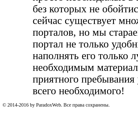
без которых не обойтис
сейчас существует мн
порталов, но мы стара
портал не только удобн
наполнять его только 
необходимым материала
приятного пребывания 
всего необходимого!
© 2014-2016 by ParadoxWeb. Все права сохранены.