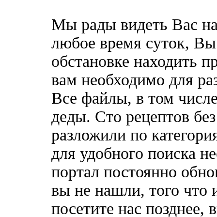
Мы рады видеть Вас на
любое время суток, Вы
обстановке находить пр
вам необходимо для ра
Все файлы, в том числ
деды. Сто рецептов бе
разложили по категори
для удобного поиска н
портал постоянно обно
вы не нашли, того что 
посетите нас позднее, 